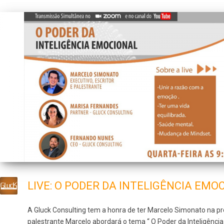
LIVE: O PODER DA INTELIGÊNCIA EMO
A Gluck Consulting tem a honra de ter Marcelo Simonato na pró
palestrante Marcelo abordará o tema “ O Poder da Inteligênci