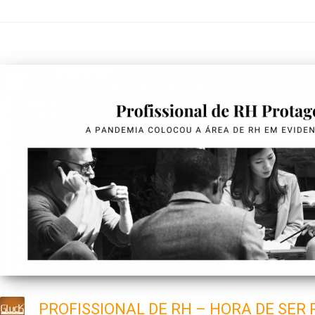
PROFISSIONAL DE RH – HORA DE SER