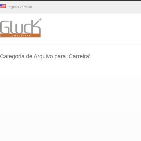
English version
Categoria de Arquivo para ‘Carreira’